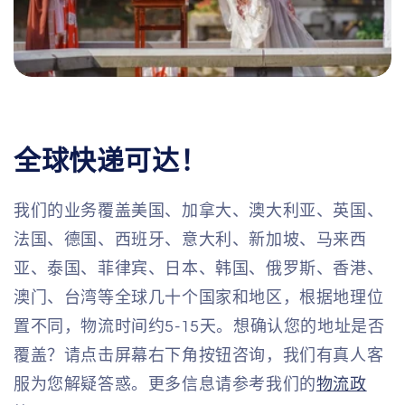
全球快递可达！
我们的业务覆盖美国、加拿大、澳大利亚、英国、
法国、德国、西班牙、意大利、新加坡、马来西
亚、泰国、菲律宾、日本、韩国、俄罗斯、香港、
澳门、台湾等全球几十个国家和地区，根据地理位
置不同，物流时间约5-15天。想确认您的地址是否
覆盖？请点击屏幕右下角按钮咨询，我们有真人客
服为您解疑答惑。更多信息请参考我们的
物流政