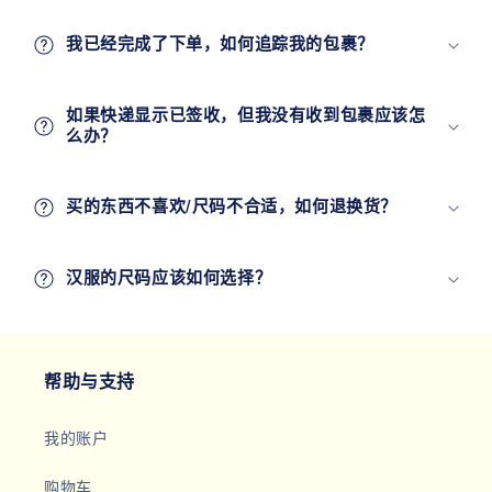
我已经完成了下单，如何追踪我的包裹？
如果快递显示已签收，但我没有收到包裹应该怎
么办？
买的东西不喜欢/尺码不合适，如何退换货？
汉服的尺码应该如何选择？
帮助与支持
我的账户
购物车