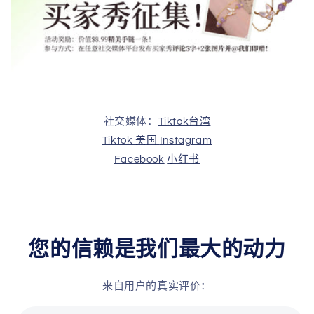
社交媒体：
Tiktok台湾
Tiktok 美国
Instagram
Facebook
小红书
您的信赖是我们最大的动力
来自用户的真实评价：