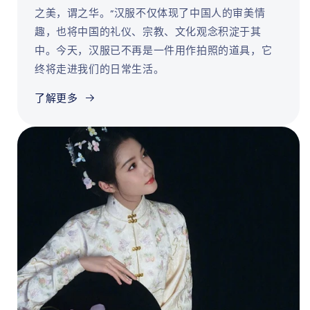
之美，谓之华。”汉服不仅体现了中国人的审美情
趣，也将中国的礼仪、宗教、文化观念积淀于其
中。今天，汉服已不再是一件用作拍照的道具，它
终将走进我们的日常生活。
了解更多