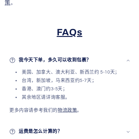
策
。
FAQs
我今天下单，多久可以收到包裹？
美国、加拿大、澳大利亚、新西兰约 5-10天；
台湾，新加坡，马来西亚约5-7天；
香港、澳门约3-5天；
其余地区请详询客服。
更多内容请参考我们的
物流政策
。
运费是怎么计算的？