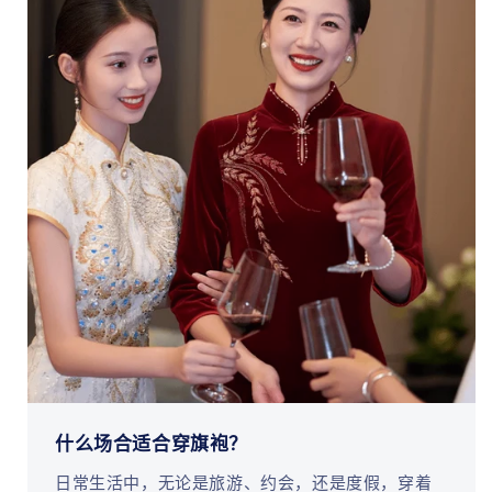
什么场合适合穿旗袍？
日常生活中，无论是旅游、约会，还是度假，穿着