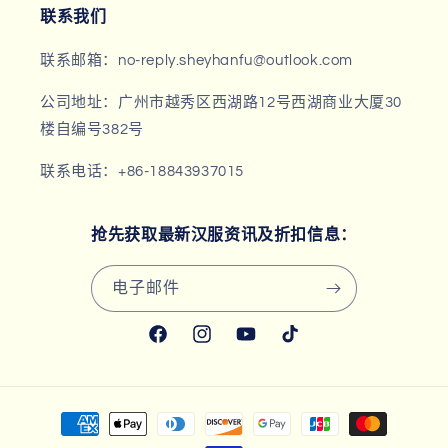
联系我们
联系邮箱：no-reply.sheyhanfu@outlook.com
公司地址：广州市越秀区西湖路12号西湖商业大厦30
楼自编号382号
联系电话：+86-18843937015
抢先获取最新汉服资讯及折扣信息：
电子邮件
Facebook
Instagram
YouTube
TikTok
付
款