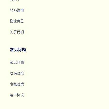
尺码指南
物流信息
关于我们
常见问题
常见问题
退换政策
隐私政策
用户协议