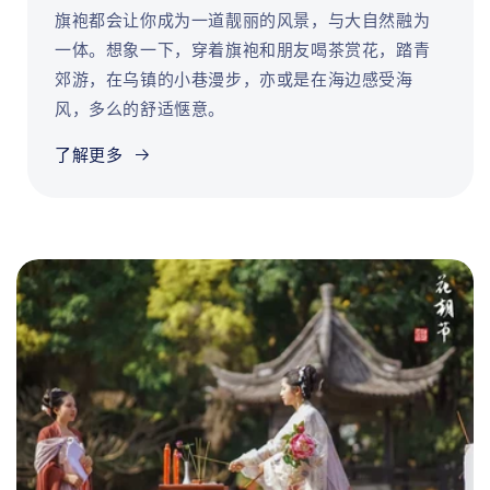
旗袍都会让你成为一道靓丽的风景，与大自然融为
一体。想象一下，穿着旗袍和朋友喝茶赏花，踏青
郊游，在乌镇的小巷漫步，亦或是在海边感受海
风，多么的舒适惬意。
了解更多