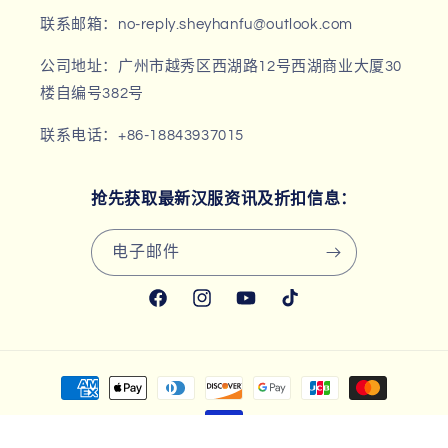
联系邮箱：no-reply.sheyhanfu@outlook.com
公司地址：广州市越秀区西湖路12号西湖商业大厦30
楼自编号382号
联系电话：+86-18843937015
抢先获取最新汉服资讯及折扣信息：
电子邮件
Facebook
Instagram
YouTube
TikTok
付
款
方