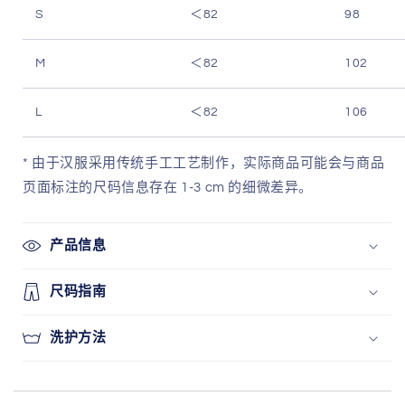
S
＜82
98
M
＜82
102
L
＜82
106
* 由于汉服采用传统手工工艺制作，实际商品可能会与商品
页面标注的尺码信息存在 1-3 cm 的细微差异。
产品信息
尺码指南
洗护方法