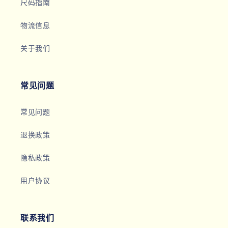
尺码指南
物流信息
关于我们
常见问题
常见问题
退换政策
隐私政策
用户协议
联系我们